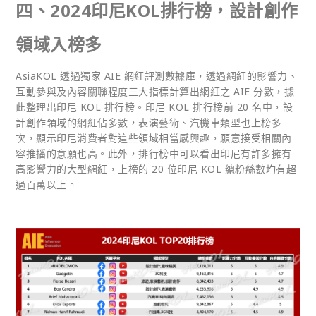
四、2024
印尼KOL
排行榜，設計創作
領域入榜多
AsiaKOL 透過獨家 AIE 網紅評測數據庫，透過網紅的影響力、
互動參與及內容關聯程度三大指標計算出網紅之 AIE 分數，據
此整理出印尼 KOL 排行榜。印尼 KOL 排行榜前 20 名中，設
計創作領域的網紅佔多數，表演藝術、汽機車類型也上榜多
次，顯示印尼消費者對這些領域相當感興趣，願意接受相關內
容推播的意願也高。此外，排行榜中可以看出印尼有許多擁有
高影響力的大型網紅，上榜的 20 位印尼 KOL 總粉絲數均有超
過百萬以上。