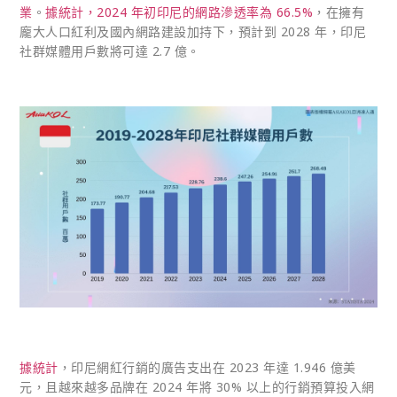
業
。
據統計，2024 年初印尼的網路滲透率為 66.5%
，在擁有
龐大人口紅利及國內網路建設加持下，預計到 2028 年，印尼
社群媒體用戶數將可達 2.7 億。
據統計
，印尼網紅行銷的廣告支出在 2023 年達 1.946 億美
元，且越來越多品牌在 2024 年將 30% 以上的行銷預算投入網