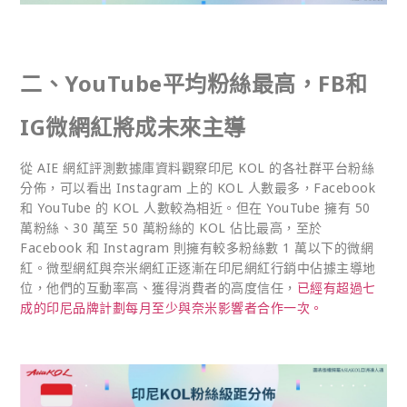
二、YouTube
平均粉絲最高，FB
和
IG
微網紅將成未來主導
從 AIE 網紅評測數據庫資料觀察印尼 KOL 的各社群平台粉絲
分佈，可以看出 Instagram 上的 KOL 人數最多，Facebook
和 YouTube 的 KOL 人數較為相近。但在 YouTube 擁有 50
萬粉絲、30 萬至 50 萬粉絲的 KOL 佔比最高，至於
Facebook 和 Instagram 則擁有較多粉絲數 1 萬以下的微網
紅。微型網紅與奈米網紅正逐漸在印尼網紅行銷中佔據主導地
位，他們的互動率高、獲得消費者的高度信任，
已經有超過七
成的印尼品牌計劃每月至少與奈米影響者合作一次。