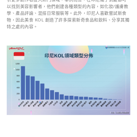
以找到美容影響者，他們創建各種類型的內容，如化妝/護膚教
學、產品評論、混搭日常服裝等。此外，印尼人喜歡嘗試新食
物，因此美食 KOL 創造了許多探索新奇食品和飲料、分享其獨
特之處的內容。