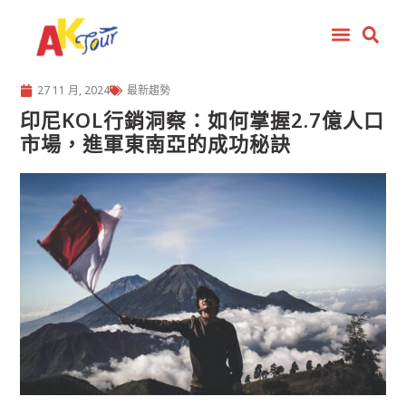
27 11 月, 2024
最新趨勢
印尼KOL行銷洞察：如何掌握2.7億人口
市場，進軍東南亞的成功秘訣