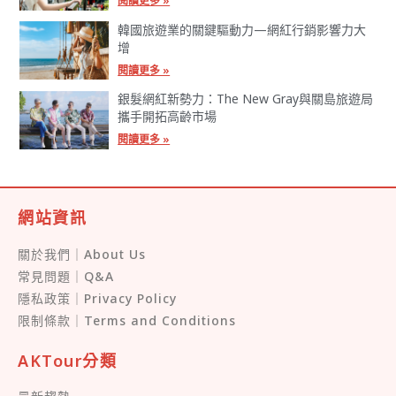
閱讀更多 »
韓國旅遊業的關鍵驅動力—網紅行銷影響力大
增
閱讀更多 »
銀髮網紅新勢力：The New Gray與關島旅遊局
攜手開拓高齡市場
閱讀更多 »
網站資訊
關於我們｜About Us
常見問題｜Q&A
隱私政策｜Privacy Policy
限制條款｜Terms and Conditions
AKTour分類