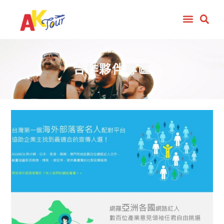
合作夥伴專區