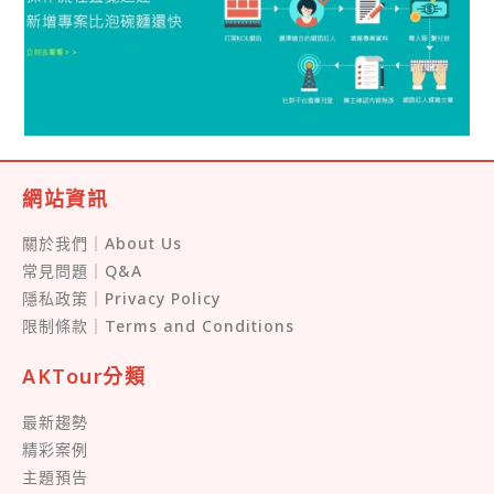
網站資訊
關於我們｜About Us
常見問題｜Q&A
隱私政策｜Privacy Policy
限制條款｜Terms and Conditions
AKTour分類
最新趨勢
精彩案例
主題預告