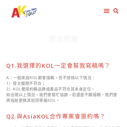
常見問題
Q1.我選擇的KOL一定會幫我寫稿嗎？
A：一般來說KOL都會接稿，但不排除以下情況：
1）發文檔期不符合；
2）KOL覺得約稿品牌或產品不符合其本身定位。
如出現以上情況，我們會幫忙協調，若還是不願接稿，我們會
再協助更換其他同等級KOL。
Q2.與AsiaKOL合作專案會簽約嗎？