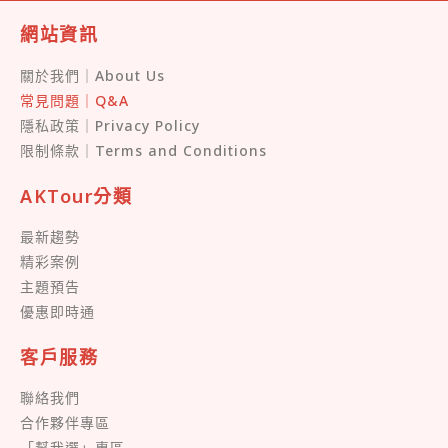
網站資訊
關於我們｜About Us
常見問題｜Q&A
隱私政策｜Privacy Policy
限制條款｜Terms and Conditions
AKTour分類
最新趨勢
精彩案例
主題預告
優惠即時通
客戶服務
聯絡我們
合作夥伴專區
「幫我選」專區