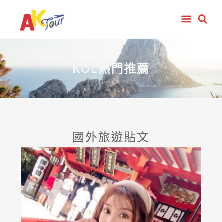
KOL熱門推薦
國外旅遊貼文