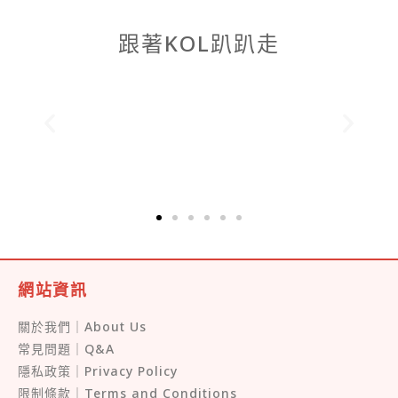
跟著KOL趴趴走
網站資訊
關於我們｜About Us
常見問題｜Q&A
隱私政策｜Privacy Policy
限制條款｜Terms and Conditions