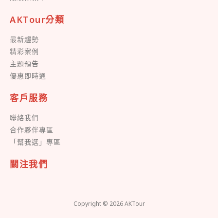
AKTour分類
最新趨勢
精彩案例
主題預告
優惠即時通
客戶服務
聯絡我們
合作夥伴專區
「幫我選」專區
關注我們
Copyright © 2026 AKTour